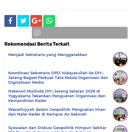
Rekomendasi Berita Terkait
Komentar
Menjadi Sekretaris yang Menggerakkan
Koordinasi Sekretaris DPD Hidayatullah Se-DIY–
Jateng Bagsel Perkuat Tata Kelola Organisasi dan
Digitalisasi Media
Rakerwil Mushida DIY–Jateng Selatan 2026 di
Yogyakarta Tekankan Penguatan Organisasi dan
Kemandirian Kader
Wasathiyyah dalam Geopolitik: Penguatan Iman
dan Nalar Kader di Kampus As-Sakinah
Syawalan dan Diskusi Geopolitik Himpun Sekitar