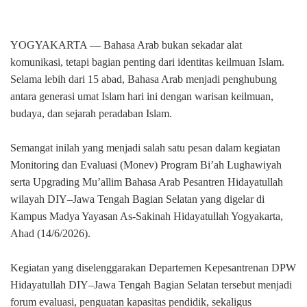
YOGYAKARTA —
Bahasa Arab bukan sekadar alat
komunikasi, tetapi bagian penting dari identitas keilmuan Islam.
Selama lebih dari 15 abad, Bahasa Arab menjadi penghubung
antara generasi umat Islam hari ini dengan warisan keilmuan,
budaya, dan sejarah peradaban Islam.
Semangat inilah yang menjadi salah satu pesan dalam kegiatan
Monitoring dan Evaluasi (Monev) Program Bi’ah Lughawiyah
serta Upgrading Mu’allim Bahasa Arab Pesantren Hidayatullah
wilayah DIY–Jawa Tengah Bagian Selatan yang digelar di
Kampus Madya Yayasan As-Sakinah Hidayatullah Yogyakarta,
Ahad (14/6/2026).
Kegiatan yang diselenggarakan Departemen Kepesantrenan DPW
Hidayatullah DIY–Jawa Tengah Bagian Selatan tersebut menjadi
forum evaluasi, penguatan kapasitas pendidik, sekaligus