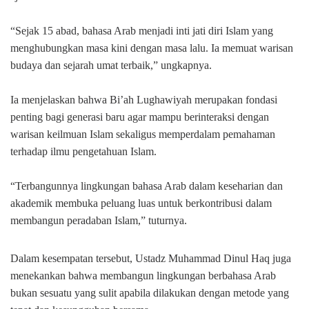
“Sejak 15 abad, bahasa Arab menjadi inti jati diri Islam yang
menghubungkan masa kini dengan masa lalu. Ia memuat warisan
budaya dan sejarah umat terbaik,” ungkapnya.
Ia menjelaskan bahwa Bi’ah Lughawiyah merupakan fondasi
penting bagi generasi baru agar mampu berinteraksi dengan
warisan keilmuan Islam sekaligus memperdalam pemahaman
terhadap ilmu pengetahuan Islam.
“Terbangunnya lingkungan bahasa Arab dalam keseharian dan
akademik membuka peluang luas untuk berkontribusi dalam
membangun peradaban Islam,” tuturnya.
Dalam kesempatan tersebut, Ustadz Muhammad Dinul Haq juga
menekankan bahwa membangun lingkungan berbahasa Arab
bukan sesuatu yang sulit apabila dilakukan dengan metode yang