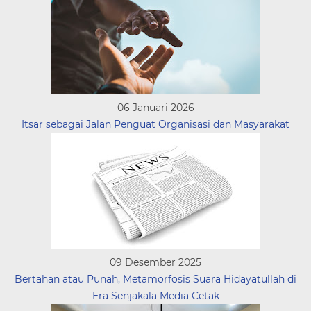
06 Januari 2026
Itsar sebagai Jalan Penguat Organisasi dan Masyarakat
09 Desember 2025
Bertahan atau Punah, Metamorfosis Suara Hidayatullah di
Era Senjakala Media Cetak