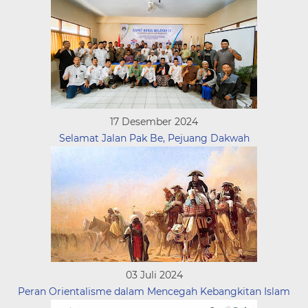
17 Desember 2024
Selamat Jalan Pak Be, Pejuang Dakwah
03 Juli 2024
Peran Orientalisme dalam Mencegah Kebangkitan Islam