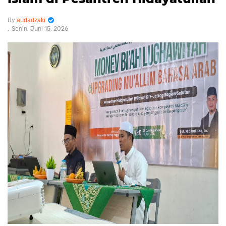
audadzaki
Senin, Juni 15, 2026