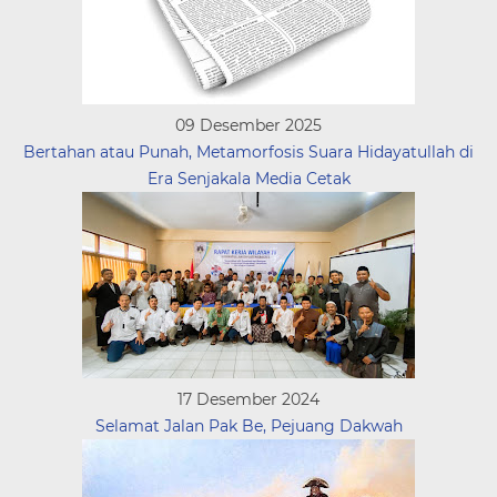
09 Desember 2025
Bertahan atau Punah, Metamorfosis Suara Hidayatullah di
Era Senjakala Media Cetak
17 Desember 2024
Selamat Jalan Pak Be, Pejuang Dakwah