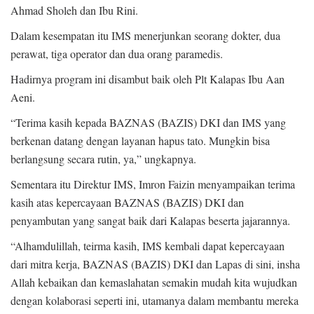
Ahmad Sholeh dan Ibu Rini.
Dalam kesempatan itu IMS menerjunkan seorang dokter, dua
perawat, tiga operator dan dua orang paramedis.
Hadirnya program ini disambut baik oleh Plt Kalapas Ibu Aan
Aeni.
“Terima kasih kepada BAZNAS (BAZIS) DKI dan IMS yang
berkenan datang dengan layanan hapus tato. Mungkin bisa
berlangsung secara rutin, ya,” ungkapnya.
Sementara itu Direktur IMS, Imron Faizin menyampaikan terima
kasih atas kepercayaan BAZNAS (BAZIS) DKI dan
penyambutan yang sangat baik dari Kalapas beserta jajarannya.
“Alhamdulillah, teirma kasih, IMS kembali dapat kepercayaan
dari mitra kerja, BAZNAS (BAZIS) DKI dan Lapas di sini, insha
Allah kebaikan dan kemaslahatan semakin mudah kita wujudkan
dengan kolaborasi seperti ini, utamanya dalam membantu mereka