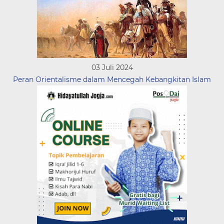
03 Juli 2024
Peran Orientalisme dalam Mencegah Kebangkitan Islam