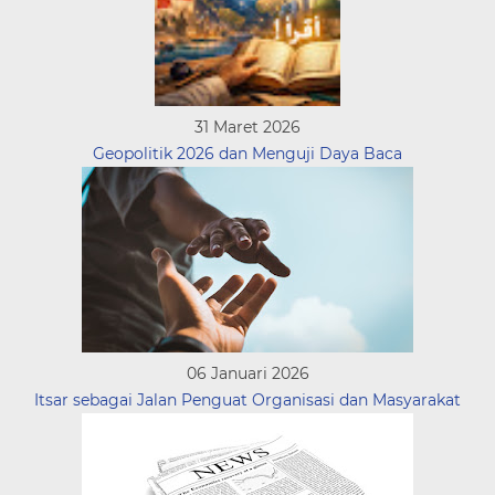
31 Maret 2026
Geopolitik 2026 dan Menguji Daya Baca
06 Januari 2026
Itsar sebagai Jalan Penguat Organisasi dan Masyarakat