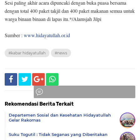
Sesi paling akhir acara dipuncaki dengan buka puasa bersama
dengan total 400 paket takjil dan 400 paket makanan semua untuk
warga binaan binaan di lapas itu.
*/Alamsjah Jilpi
Sumber :
www.hidayatullah.or.id
#kabar hidayatullah
#news
Rekomendasi Berita Terkait
Komentar
Departemen Sosial dan Kesehatan Hidayatullah
Gelar Rakornas
Suku Togutil : Tidak Seganas yang Diberitakan