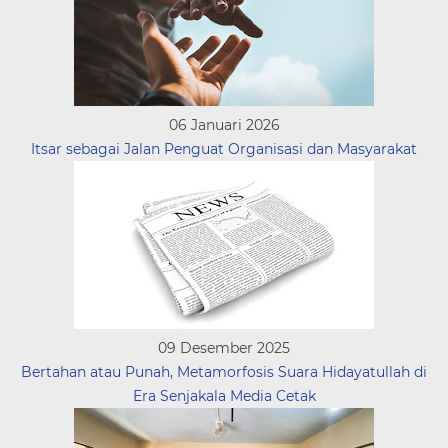
06 Januari 2026
Itsar sebagai Jalan Penguat Organisasi dan Masyarakat
09 Desember 2025
Bertahan atau Punah, Metamorfosis Suara Hidayatullah di
Era Senjakala Media Cetak