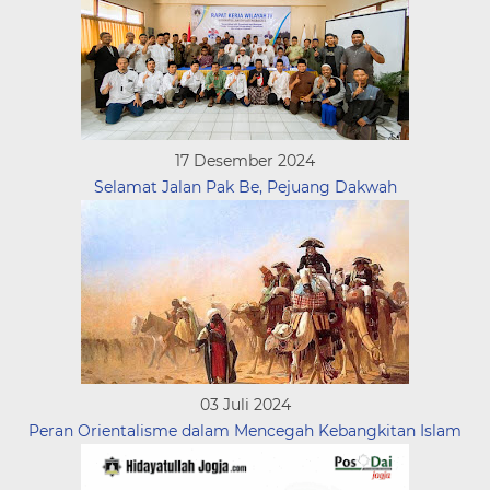
17 Desember 2024
Selamat Jalan Pak Be, Pejuang Dakwah
03 Juli 2024
Peran Orientalisme dalam Mencegah Kebangkitan Islam