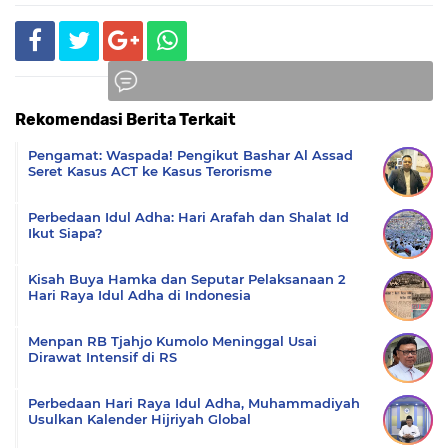
Rekomendasi Berita Terkait
Komentar
Pengamat: Waspada! Pengikut Bashar Al Assad
Seret Kasus ACT ke Kasus Terorisme
Perbedaan Idul Adha: Hari Arafah dan Shalat Id
Ikut Siapa?
Kisah Buya Hamka dan Seputar Pelaksanaan 2
Hari Raya Idul Adha di Indonesia
Menpan RB Tjahjo Kumolo Meninggal Usai
Dirawat Intensif di RS
Perbedaan Hari Raya Idul Adha, Muhammadiyah
Usulkan Kalender Hijriyah Global