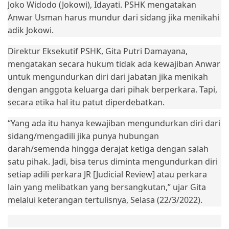
Joko Widodo (Jokowi), Idayati. PSHK mengatakan
Anwar Usman harus mundur dari sidang jika menikahi
adik Jokowi.
Direktur Eksekutif PSHK, Gita Putri Damayana,
mengatakan secara hukum tidak ada kewajiban Anwar
untuk mengundurkan diri dari jabatan jika menikah
dengan anggota keluarga dari pihak berperkara. Tapi,
secara etika hal itu patut diperdebatkan.
“Yang ada itu hanya kewajiban mengundurkan diri dari
sidang/mengadili jika punya hubungan
darah/semenda hingga derajat ketiga dengan salah
satu pihak. Jadi, bisa terus diminta mengundurkan diri
setiap adili perkara JR [Judicial Review] atau perkara
lain yang melibatkan yang bersangkutan,” ujar Gita
melalui keterangan tertulisnya, Selasa (22/3/2022).