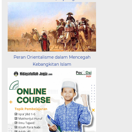
Peran Orientalisme dalam Mencegah
Kebangkitan Islam