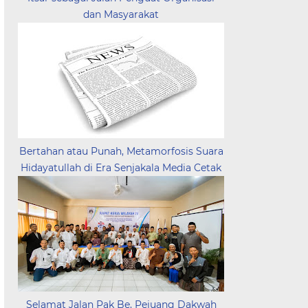
dan Masyarakat
Bertahan atau Punah, Metamorfosis Suara
Hidayatullah di Era Senjakala Media Cetak
Selamat Jalan Pak Be, Pejuang Dakwah