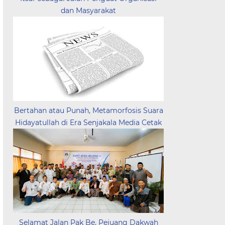
dan Masyarakat
Bertahan atau Punah, Metamorfosis Suara
Hidayatullah di Era Senjakala Media Cetak
Selamat Jalan Pak Be, Pejuang Dakwah