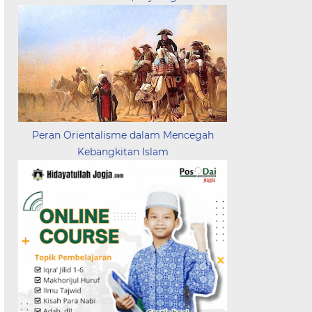
Peran Orientalisme dalam Mencegah
Kebangkitan Islam