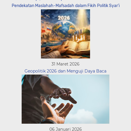
Pendekatan Maslahah-Mafsadah dalam Fikih Politik Syar’i
31 Maret 2026
Geopolitik 2026 dan Menguji Daya Baca
06 Januari 2026