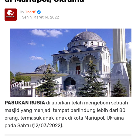
Thorif
Senin, Maret 14, 2022
PASUKAN RUSIA
dilaporkan telah mengebom sebuah
masjid yang menjadi tempat berlindung lebih dari 80
orang, termasuk anak-anak di kota Mariupol, Ukraina
pada Sabtu (12/03/2022).