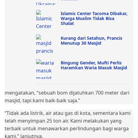
Islamic Center Tacoma Dibakar,
Warga Muslim Tidak Bisa
Shalat
Kurang dari Setahun, Prancis
Menutup 30 Masjid
Bingung Gender, Mufti Perlis
Haramkan Waria Masuk Masjid
mengatakan, “sebuah bom dijatuhkan 700 meter dari
masjid, tapi kami baik-baik saja.”
“Tidak ada listrik, air atau gas di kota, sementara kami
telah menyimpan 25 ton air. Kami melakukan yang
terbaik untuk menawarkan perlindungan bagi warga
kami,” lanjutnya.