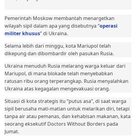
Pemerintah Moskow membantah menargetkan
wilayah sipil dalam apa yang disebutnya “
operasi
militer khusus
” di Ukraina.
Selama lebih dari minggu, kota Mariupol telah
dikepung dan dibombardir oleh pasukan Rusia.
Ukraina menuduh Rusia melarang warga keluar dari
Mariupol, di mana blokade telah menyebabkan
ratusan ribu orang terperangkap. Rusia menyalahkan
Ukraina atas kegagalan mengevakuasi orang.
Situasi di kota strategis itu “putus asa”, di saat warga
sipil berusaha mati-matian untuk melarikan diri, tetapi
tanpa air atau pemanas, dan kehabisan makanan, kata
seorang eksekutif Doctors Without Borders pada
Jumat.