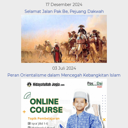
17 Desember 2024
Selamat Jalan Pak Be, Pejuang Dakwah
03 Juli 2024
Peran Orientalisme dalam Mencegah Kebangkitan Islam