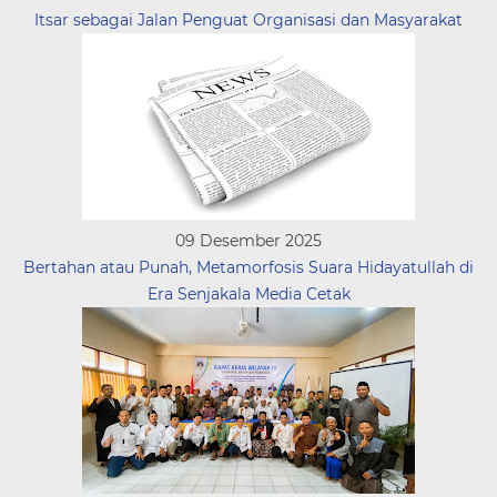
Itsar sebagai Jalan Penguat Organisasi dan Masyarakat
09 Desember 2025
Bertahan atau Punah, Metamorfosis Suara Hidayatullah di
Era Senjakala Media Cetak