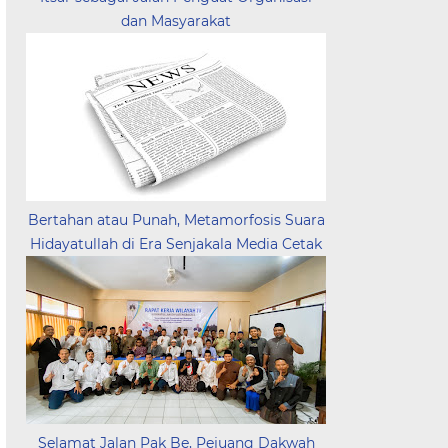
dan Masyarakat
Bertahan atau Punah, Metamorfosis Suara
Hidayatullah di Era Senjakala Media Cetak
Selamat Jalan Pak Be, Pejuang Dakwah