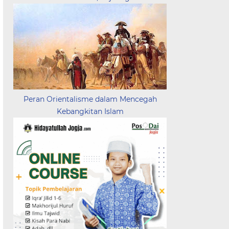
Peran Orientalisme dalam Mencegah
Kebangkitan Islam