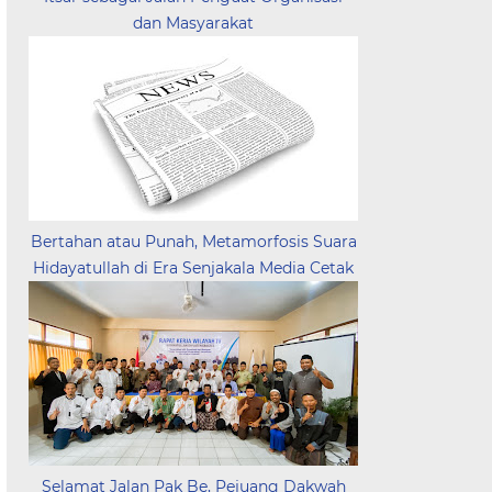
dan Masyarakat
Bertahan atau Punah, Metamorfosis Suara
Hidayatullah di Era Senjakala Media Cetak
Selamat Jalan Pak Be, Pejuang Dakwah