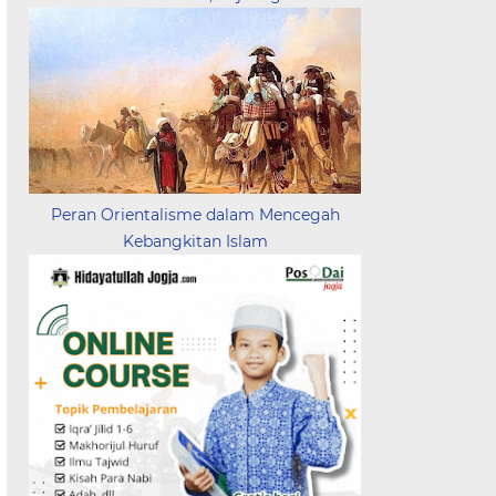
Peran Orientalisme dalam Mencegah
Kebangkitan Islam