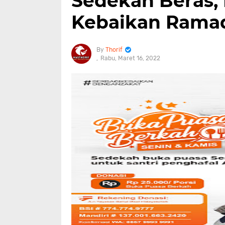
Sedekah Beras,
Kebaikan Rama
Thorif
Rabu, Maret 16, 2022