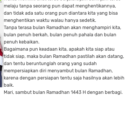
melaju tanpa seorang pun dapat menghentikannya,
dan tidak ada satu orang pun diantara kita yang bisa
menghentikan waktu walau hanya sedetik.
Tanpa terasa bulan Ramadhan akan menghampiri kita,
bulan penuh berkah, bulan penuh pahala dan bulan
penuh kebaikan.
Bagaimana pun keadaan kita, apakah kita siap atau
tidak siap, maka bulan Ramadhan pastilah akan datang,
dan tentu beruntunglah orang yang sudah
mempersiapkan diri menyambut bulan Ramadhan,
karena dengan persiapan tentu saja hasilnya akan lebih
baik.
Mari, sambut bulan Ramadhan 1443 H dengan berbagi.