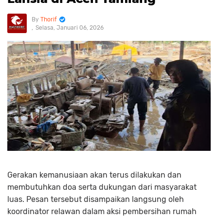
Thorif
Selasa, Januari 06, 2026
Gerakan kemanusiaan akan terus dilakukan dan
membutuhkan doa serta dukungan dari masyarakat
luas. Pesan tersebut disampaikan langsung oleh
koordinator relawan dalam aksi pembersihan rumah