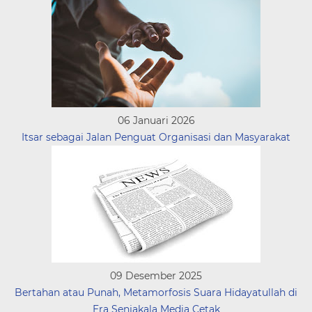
06 Januari 2026
Itsar sebagai Jalan Penguat Organisasi dan Masyarakat
09 Desember 2025
Bertahan atau Punah, Metamorfosis Suara Hidayatullah di
Era Senjakala Media Cetak