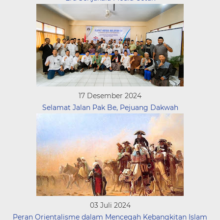
17 Desember 2024
Selamat Jalan Pak Be, Pejuang Dakwah
03 Juli 2024
Peran Orientalisme dalam Mencegah Kebangkitan Islam