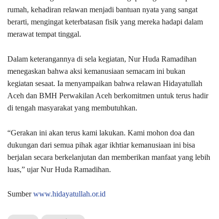
rumah, kehadiran relawan menjadi bantuan nyata yang sangat
berarti, mengingat keterbatasan fisik yang mereka hadapi dalam
merawat tempat tinggal.
Dalam keterangannya di sela kegiatan, Nur Huda Ramadihan
menegaskan bahwa aksi kemanusiaan semacam ini bukan
kegiatan sesaat. Ia menyampaikan bahwa relawan Hidayatullah
Aceh dan BMH Perwakilan Aceh berkomitmen untuk terus hadir
di tengah masyarakat yang membutuhkan.
“Gerakan ini akan terus kami lakukan. Kami mohon doa dan
dukungan dari semua pihak agar ikhtiar kemanusiaan ini bisa
berjalan secara berkelanjutan dan memberikan manfaat yang lebih
luas,” ujar Nur Huda Ramadihan.
Sumber
www.hidayatullah.or.id