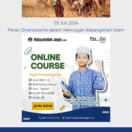
03 Juli 2024
Peran Orientalisme dalam Mencegah Kebangkitan Islam