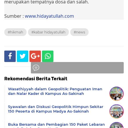
merupakan tempatnya dosa dan salah.
Sumber :
www.hidayatullah.com
#hikmah
#kabar hidayatullah
#news
Rekomendasi Berita Terkait
Komentar
Wasathiyyah dalam Geopolitik: Penguatan Iman
dan Nalar Kader di Kampus As-Sakinah
Syawalan dan Diskusi Geopolitik Himpun Sekitar
150 Peserta di Kampus Madya As-Sakinah
Buka Bersama dan Pembagian 150 Paket Lebaran