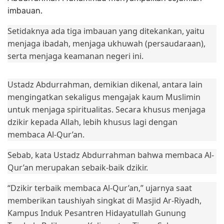
imbauan.
Setidaknya ada tiga imbauan yang ditekankan, yaitu
menjaga ibadah, menjaga ukhuwah (persaudaraan),
serta menjaga keamanan negeri ini.
Ustadz Abdurrahman, demikian dikenal, antara lain
mengingatkan sekaligus mengajak kaum Muslimin
untuk menjaga spiritualitas. Secara khusus menjaga
dzikir kepada Allah, lebih khusus lagi dengan
membaca Al-Qur’an.
Sebab, kata Ustadz Abdurrahman bahwa membaca Al-
Qur’an merupakan sebaik-baik dzikir.
“Dzikir terbaik membaca Al-Qur’an,” ujarnya saat
memberikan taushiyah singkat di Masjid Ar-Riyadh,
Kampus Induk Pesantren Hidayatullah Gunung