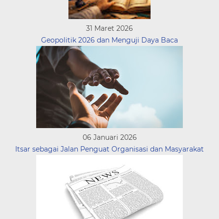
31 Maret 2026
Geopolitik 2026 dan Menguji Daya Baca
06 Januari 2026
Itsar sebagai Jalan Penguat Organisasi dan Masyarakat