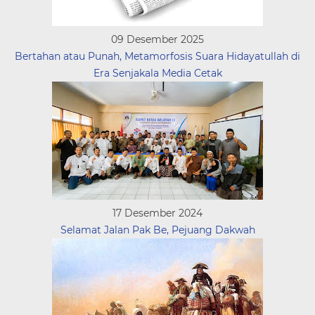
09 Desember 2025
Bertahan atau Punah, Metamorfosis Suara Hidayatullah di
Era Senjakala Media Cetak
17 Desember 2024
Selamat Jalan Pak Be, Pejuang Dakwah