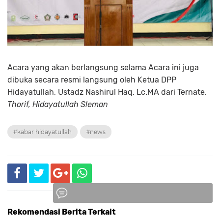
Acara yang akan berlangsung selama Acara ini juga
dibuka secara resmi langsung oleh Ketua DPP
Hidayatullah, Ustadz Nashirul Haq, Lc.MA dari Ternate.
Thorif, Hidayatullah Sleman
#kabar hidayatullah
#news
Rekomendasi Berita Terkait
Komentar