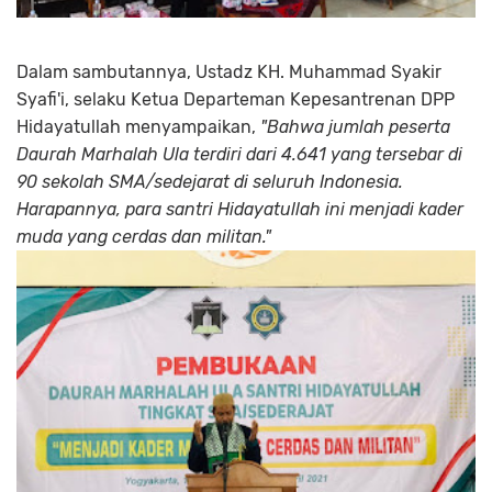
Dalam sambutannya, Ustadz KH. Muhammad Syakir
Syafi'i, selaku Ketua Departeman Kepesantrenan DPP
Hidayatullah menyampaikan,
"Bahwa jumlah peserta
Daurah Marhalah Ula terdiri dari 4.641 yang tersebar di
90 sekolah SMA/sedejarat di seluruh Indonesia.
Harapannya, para santri Hidayatullah ini menjadi kader
muda yang cerdas dan militan."