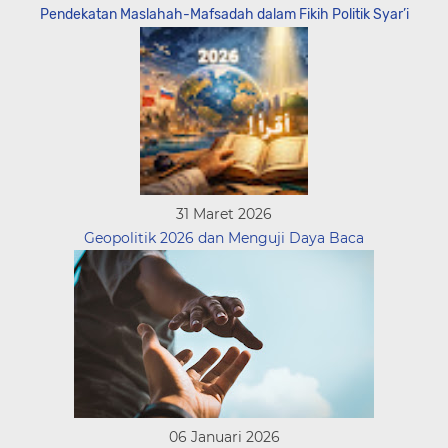
Pendekatan Maslahah-Mafsadah dalam Fikih Politik Syar’i
31 Maret 2026
Geopolitik 2026 dan Menguji Daya Baca
06 Januari 2026