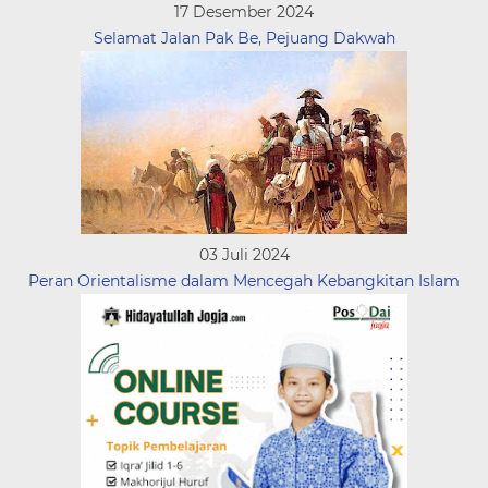
17 Desember 2024
Selamat Jalan Pak Be, Pejuang Dakwah
03 Juli 2024
Peran Orientalisme dalam Mencegah Kebangkitan Islam