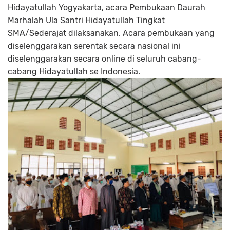
Hidayatullah Yogyakarta, acara Pembukaan Daurah
Marhalah Ula Santri Hidayatullah Tingkat
SMA/Sederajat dilaksanakan. Acara pembukaan yang
diselenggarakan serentak secara nasional ini
diselenggarakan secara online di seluruh cabang-
cabang Hidayatullah se Indonesia.