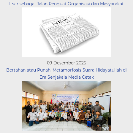
Itsar sebagai Jalan Penguat Organisasi dan Masyarakat
09 Desember 2025
Bertahan atau Punah, Metamorfosis Suara Hidayatullah di
Era Senjakala Media Cetak